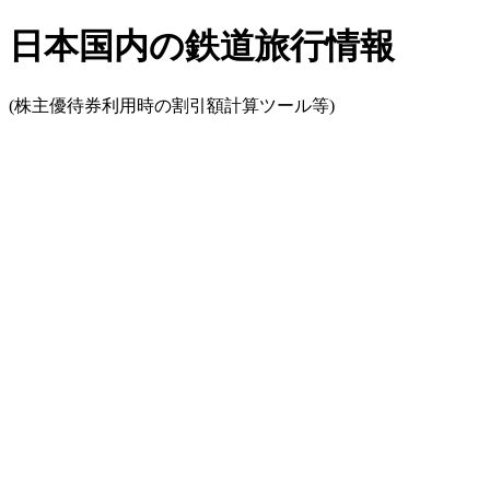
日本国内の鉄道旅行情報
(株主優待券利用時の割引額計算ツール等)