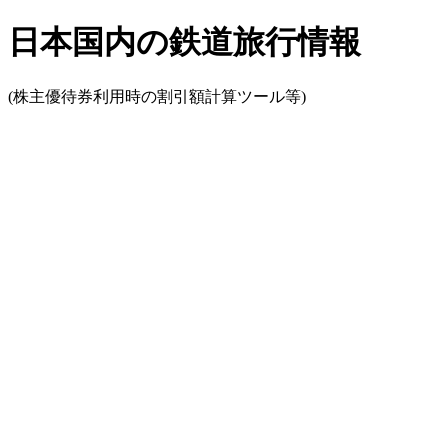
日本国内の鉄道旅行情報
(株主優待券利用時の割引額計算ツール等)