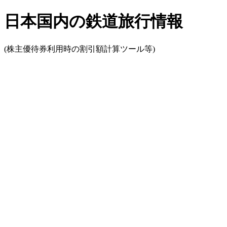
日本国内の鉄道旅行情報
(株主優待券利用時の割引額計算ツール等)