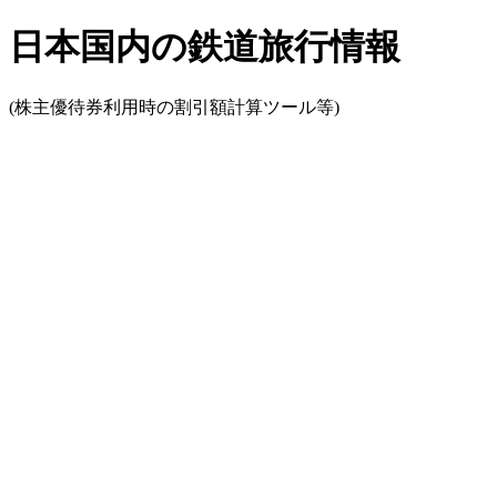
日本国内の鉄道旅行情報
(株主優待券利用時の割引額計算ツール等)