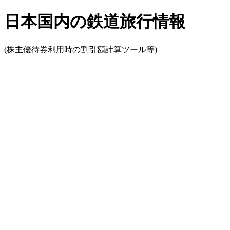
日本国内の鉄道旅行情報
(株主優待券利用時の割引額計算ツール等)