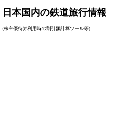
日本国内の鉄道旅行情報
(株主優待券利用時の割引額計算ツール等)