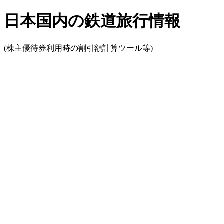
日本国内の鉄道旅行情報
(株主優待券利用時の割引額計算ツール等)