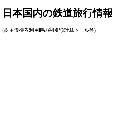
日本国内の鉄道旅行情報
(株主優待券利用時の割引額計算ツール等)