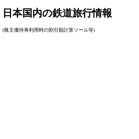
日本国内の鉄道旅行情報
(株主優待券利用時の割引額計算ツール等)