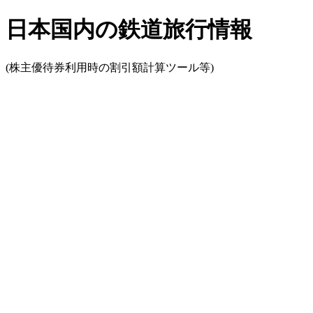
日本国内の鉄道旅行情報
(株主優待券利用時の割引額計算ツール等)