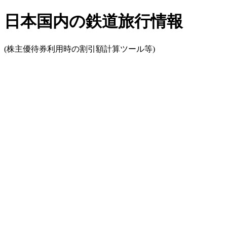
日本国内の鉄道旅行情報
(株主優待券利用時の割引額計算ツール等)