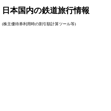
日本国内の鉄道旅行情報
(株主優待券利用時の割引額計算ツール等)