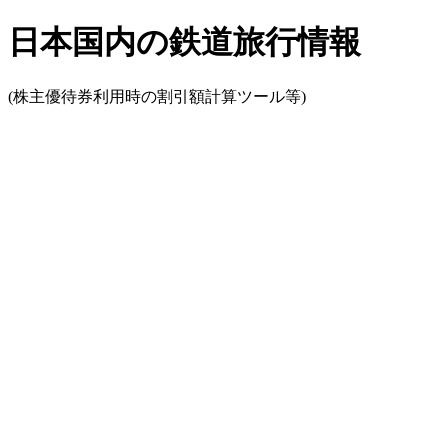
日本国内の鉄道旅行情報
(株主優待券利用時の割引額計算ツール等)