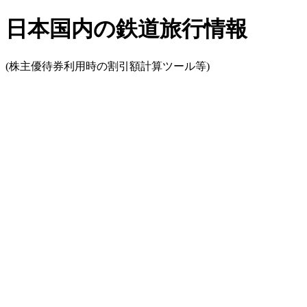
日本国内の鉄道旅行情報
(株主優待券利用時の割引額計算ツール等)