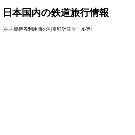
日本国内の鉄道旅行情報
(株主優待券利用時の割引額計算ツール等)