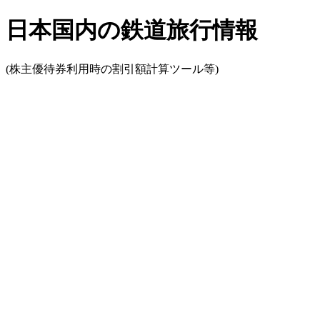
日本国内の鉄道旅行情報
(株主優待券利用時の割引額計算ツール等)