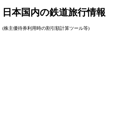
日本国内の鉄道旅行情報
(株主優待券利用時の割引額計算ツール等)