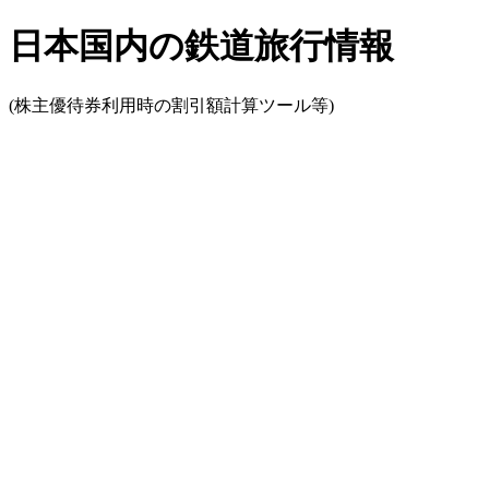
日本国内の鉄道旅行情報
(株主優待券利用時の割引額計算ツール等)