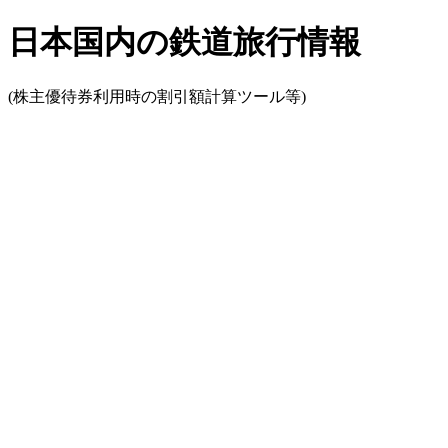
日本国内の鉄道旅行情報
(株主優待券利用時の割引額計算ツール等)