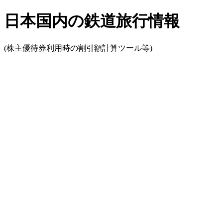
日本国内の鉄道旅行情報
(株主優待券利用時の割引額計算ツール等)