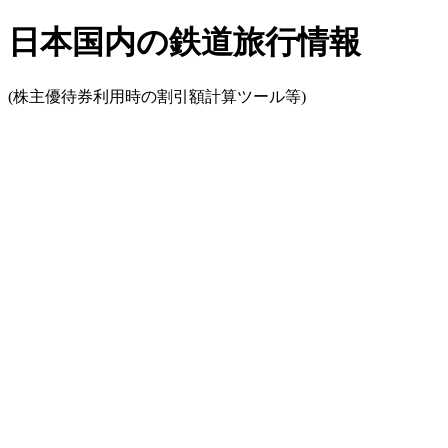
日本国内の鉄道旅行情報
(株主優待券利用時の割引額計算ツール等)