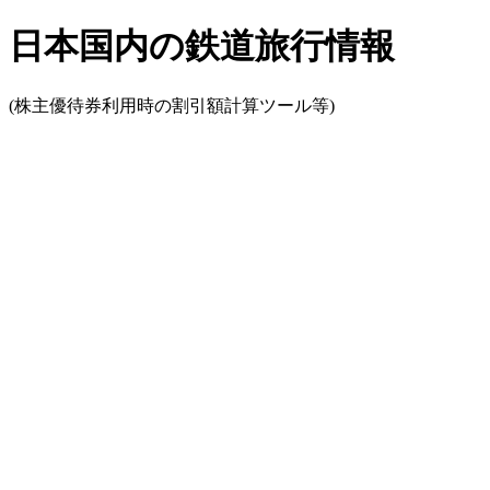
日本国内の鉄道旅行情報
(株主優待券利用時の割引額計算ツール等)