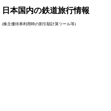
日本国内の鉄道旅行情報
(株主優待券利用時の割引額計算ツール等)