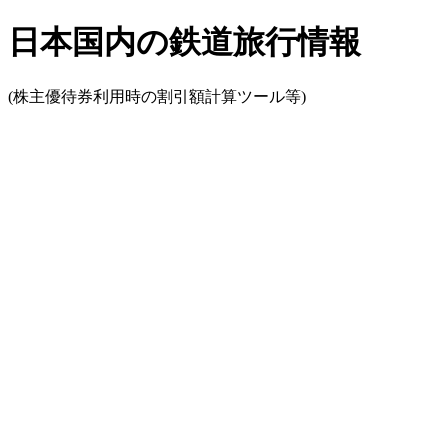
日本国内の鉄道旅行情報
(株主優待券利用時の割引額計算ツール等)