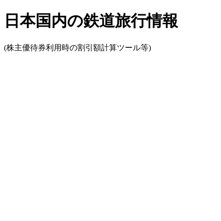
日本国内の鉄道旅行情報
(株主優待券利用時の割引額計算ツール等)