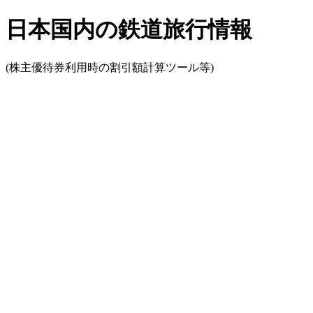
日本国内の鉄道旅行情報
(株主優待券利用時の割引額計算ツール等)