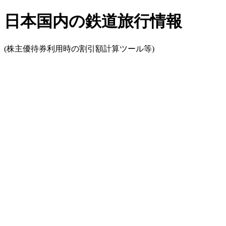
日本国内の鉄道旅行情報
(株主優待券利用時の割引額計算ツール等)