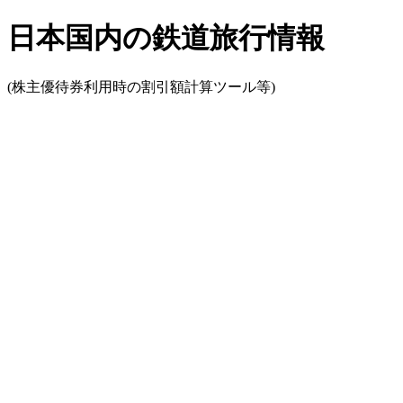
日本国内の鉄道旅行情報
(株主優待券利用時の割引額計算ツール等)