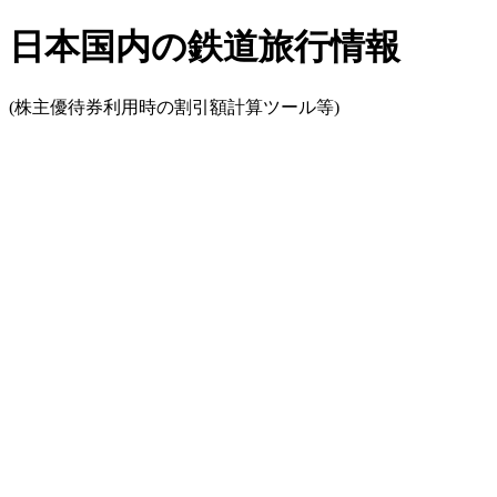
日本国内の鉄道旅行情報
(株主優待券利用時の割引額計算ツール等)