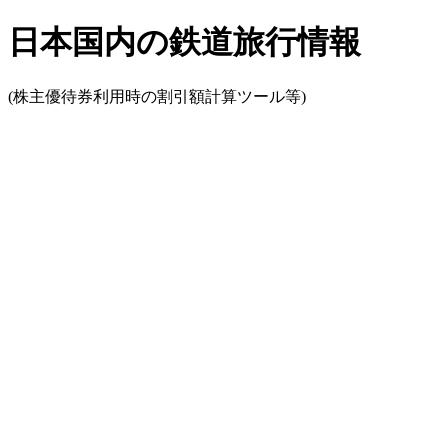
日本国内の鉄道旅行情報
(株主優待券利用時の割引額計算ツール等)