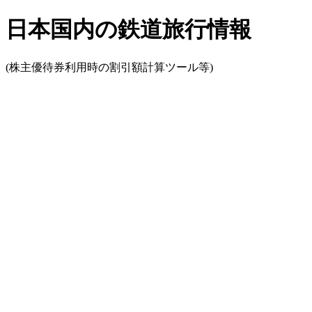
日本国内の鉄道旅行情報
(株主優待券利用時の割引額計算ツール等)