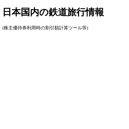
日本国内の鉄道旅行情報
(株主優待券利用時の割引額計算ツール等)